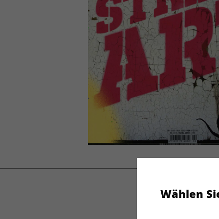
Wählen Sie