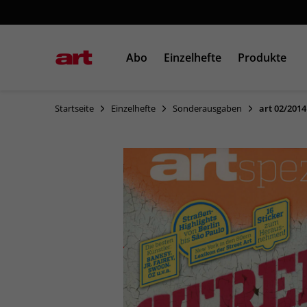
Abo
Einzelhefte
Produkte
Startseite
Einzelhefte
Sonderausgaben
art 02/2014
Einzelausgaben
Sonderausgaben