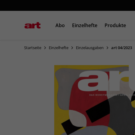
Abo
Einzelhefte
Produkte
Startseite
Einzelhefte
Einzelausgaben
art 04/2023
Einzelausgaben
Sonderausgaben